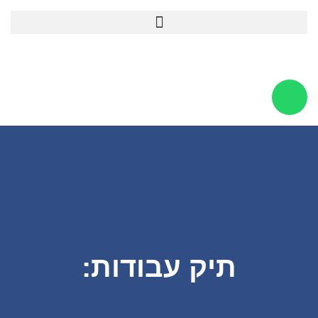
לתוכן
תיק עבודות: