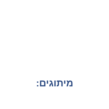
מיתוגים: