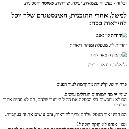
וכל זה - בעשייה עצמאית, יעילה, יצירתית,
פשוטה
וחסכונית.
למשל, אחרי התוכנית, האינסטגרם שלך יוכל
להיראות ככה:
יהודית לוי, מטפלת ומנחה דיאדית
גל אלגר, הוצאת קינמון
פרח היופי, קליניקה מתקדמת לעור הפנים
שימי
❤
מה המותגים הגדולים עושים.
הם לא מחפשים בלי הפסקה את הקול הייחודי שלהם, הם לא נוהים אחרי
טרנדים.
הם הבינו איך העסק שלהם צריך להיראות,
והם עושים את זה בעקביות.
ונכון, אנחנו לא קוקה קולה 🙂