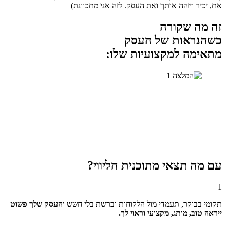
את, יכיר ויזהה אותך ואת העסק. לזה אני מתכוונת)
זה מה שקורה
כשהנראות של העסק
מתאימה למקצועיות שלו:
עם מה תצאי מתוכנית הליווי?
1
תקומי בבוקר, תעמדי מול הלקוחות וברשת בלי חשש
והעסק שלך פשוט
ייראה טוב, מותג, מקצועי וראוי לך.