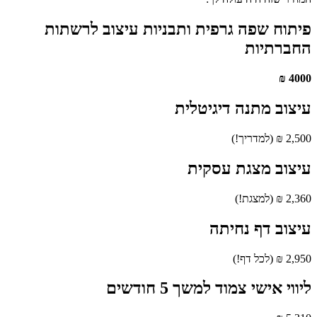
פיתוח שפה גרפית ותבניות עיצוב לרשתות
החברתיות
4000 ₪
עיצוב מתנה דיגיטלית
2,500 ₪ (למדריך!)
עיצוב מצגת עסקית
2,360 ₪ (למצגת!)
עיצוב דף נחיתה
2,950 ₪ (לכל דף!)
ליווי אישי צמוד למשך 5 חודשים