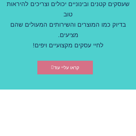
שעסקים קטנים ובינוניים יכולים וצריכים להיראות
טוב
בדיוק כמו המוצרים והשירותים המעולים שהם
מציעים.
לחיי עסקים מקצועיים ויפים!
קראו עליי עוד