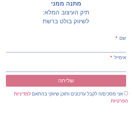
מתנה ממני
תיק העיצוב המלא:
לשיווק בולט ברשת
שם
אימייל
שליחה
אני מסכים/ה לקבל עדכונים ותוכן שיווקי בהתאם
למדיניות
הפרטיות