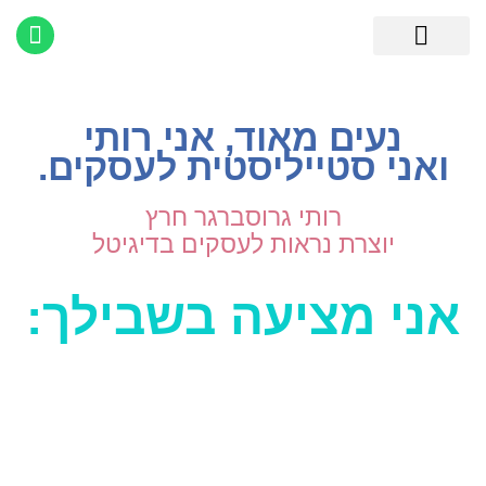
לתוכן
יצירת נראות לעסקים
מתנה בשבילך!
נעים מאוד, אני רותי
ואני סטייליסטית לעסקים.
רותי גרוסברגר חרץ
יוצרת נראות לעסקים בדיגיטל
אני מציעה בשבילך: