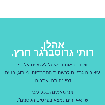
אהלן,
רותי גרוסברגר חרץ.
יוצרת נראות בדיגיטל לעסקים על ידי:
עיצובים גרפיים לרשתות החברתיות, מיתוג, בניית
דפי נחיתה ואתרים.
אני מאמינה בכל ליבי
ש "א-לוהים נמצא בפרטים הקטנים",