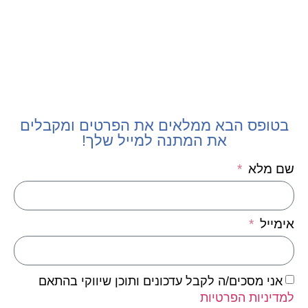
בטופס הבא ממלאים את הפרטים ומקבלים
את המתנה למייל שלך!
שם מלא
אימייל
אני מסכים/ה לקבל עדכונים ותוכן שיווקי בהתאם
למדיניות הפרטיות