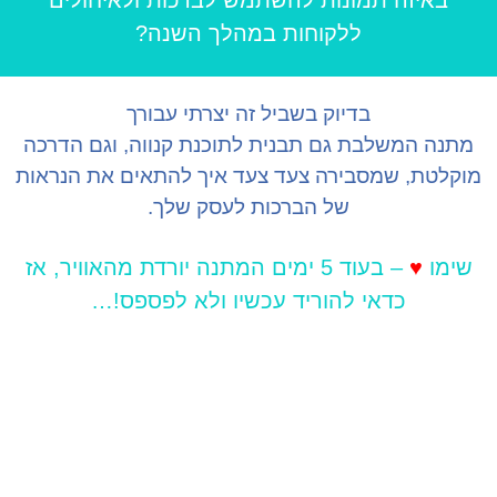
ללקוחות במהלך השנה?
בדיוק בשביל זה יצרתי עבורך
מתנה המשלבת גם תבנית לתוכנת קנווה, וגם הדרכה
מוקלטת, שמסבירה צעד צעד איך להתאים את הנראות
של הברכות לעסק שלך.
שימו
♥
–
בעוד 5 ימים המתנה יורדת מהאוויר, אז
כדאי להוריד עכשיו ולא לפספס!…