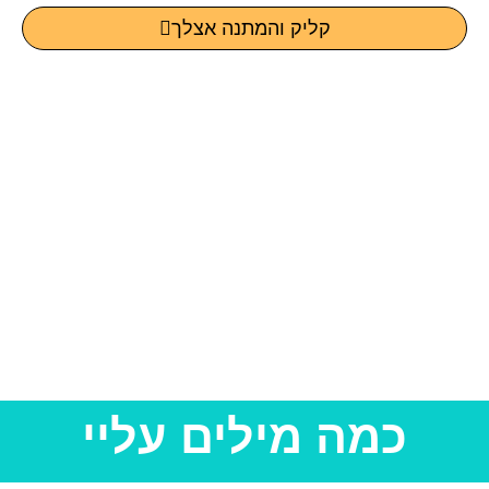
קליק והמתנה אצלך
כמה מילים עליי